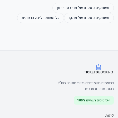
משחקים נוספים של
פריז סן ז׳רמן
משחקים נוספים של
מונקו
כל משחקי
ליגה צרפתית
כרטיסים רשמיים לאירועי ספורט בחו"ל.
בטוח, מהיר ובעברית.
✓
כרטיסים רשמיים 100%
ליגות