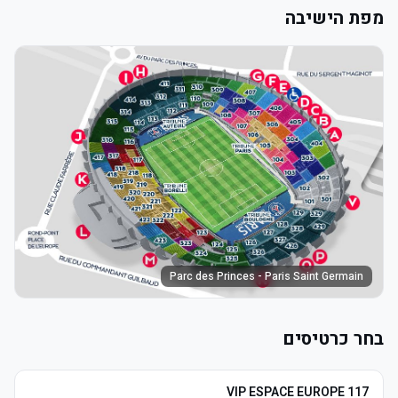
מפת הישיבה
Parc des Princes - Paris Saint Germain
בחר כרטיסים
VIP ESPACE EUROPE 117