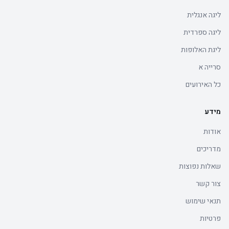
ליגה אנגלית
ליגה ספרדית
ליגת האלופות
סרייה א
כל האירועים
מידע
אודות
מדריכים
שאלות נפוצות
צור קשר
תנאי שימוש
פרטיות