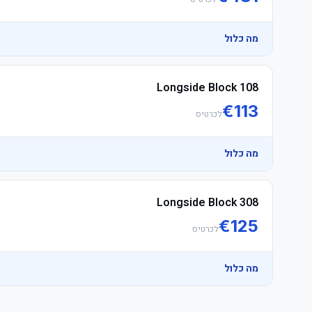
מה כלול
Longside Block 108
€
113
לכרטיס
מה כלול
Longside Block 308
€
125
לכרטיס
מה כלול