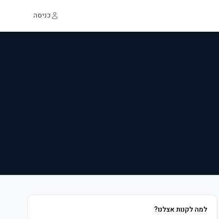
כניסה
למה לקנות אצלנו?