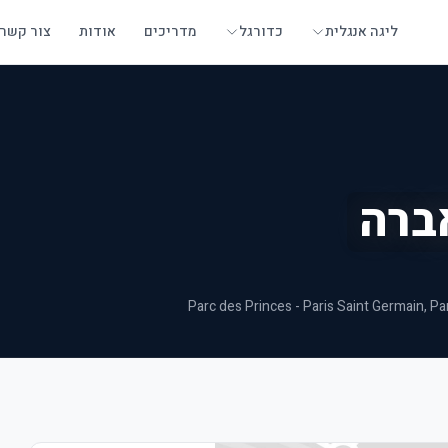
ליגה אנגלית
כדורגל
מדריכים
אודות
צור קשר
ברה
Parc des Princes - Paris Saint Germain
, Pa