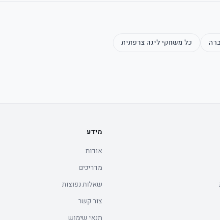
רה
כל משחקי
ליגה צרפתית
מידע
אודות
מדריכים
שאלות נפוצות
צור קשר
תנאי שימוש