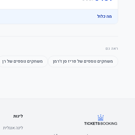
מה כלול
ראה גם
משחקים נוספים של
פריז סן ז׳רמן
משחקים נוספים של
רן
ליגות
ליגה אנגלית