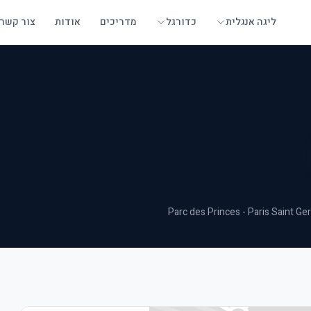
ליגה אנגלית
כדורגל
מדריכים
אודות
צור קשר
Parc des Princes - Paris Saint Ge