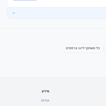
כל משחקי
ליגה צרפתית
מידע
אודות