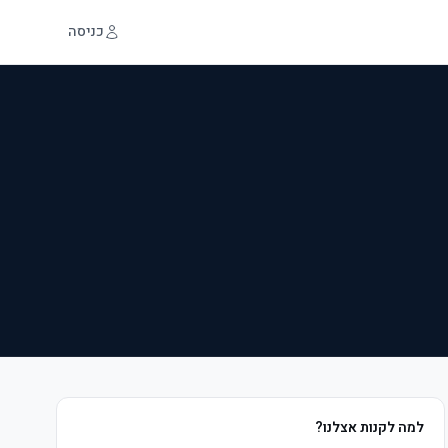
כניסה
למה לקנות אצלנו?