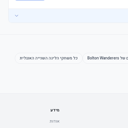
ם של
Bolton Wanderers
כל משחקי
הליגה השנייה האנגלית
מידע
אודות