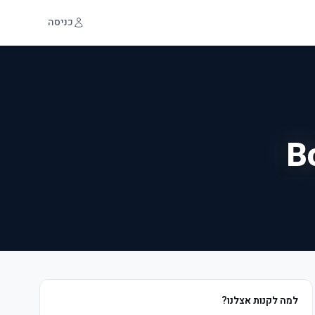
כניסה
B
למה לקנות אצלנו?