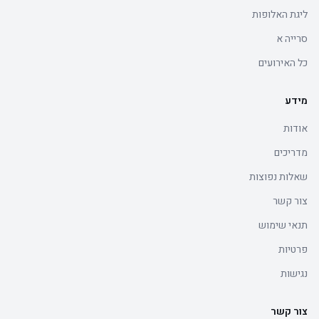
ליגת האלופות
סרייה א
כל האירועים
מידע
אודות
מדריכים
שאלות נפוצות
צור קשר
תנאי שימוש
פרטיות
נגישות
צור קשר