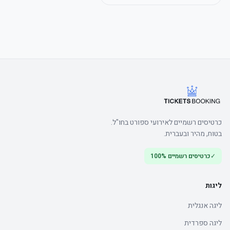
כרטיסים רשמיים לאירועי ספורט בחו"ל.
בטוח, מהיר ובעברית.
✓
כרטיסים רשמיים 100%
ליגות
ליגה אנגלית
ליגה ספרדית