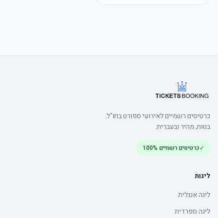
כרטיסים רשמיים לאירועי ספורט בחו"ל.
בטוח, מהיר ובעברית.
✓
כרטיסים רשמיים 100%
ליגות
ליגה אנגלית
ליגה ספרדית