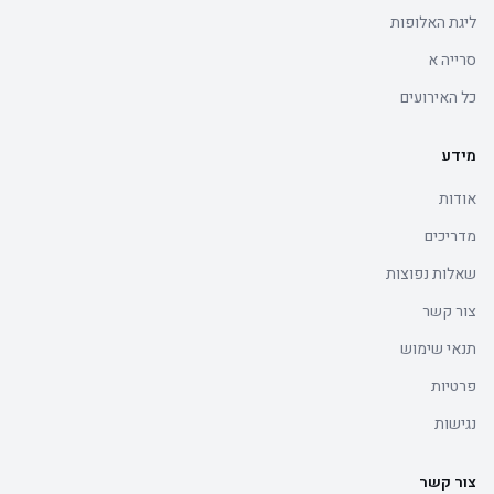
ליגת האלופות
סרייה א
כל האירועים
מידע
אודות
מדריכים
שאלות נפוצות
צור קשר
תנאי שימוש
פרטיות
נגישות
צור קשר