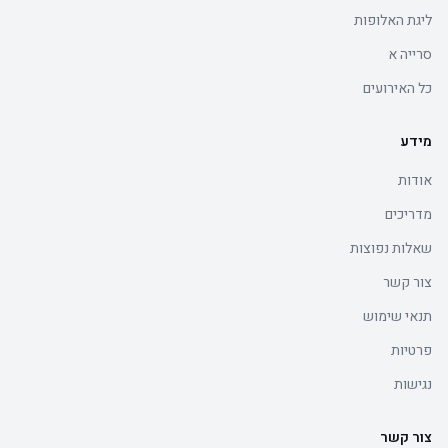
ליגת האלופות
סרייה א
כל האירועים
מידע
אודות
מדריכים
שאלות נפוצות
צור קשר
תנאי שימוש
פרטיות
נגישות
צור קשר