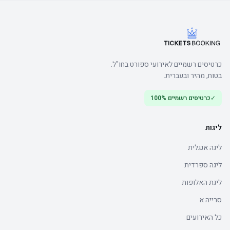
כרטיסים רשמיים לאירועי ספורט בחו"ל.
בטוח, מהיר ובעברית.
✓
כרטיסים רשמיים 100%
ליגות
ליגה אנגלית
ליגה ספרדית
ליגת האלופות
סרייה א
כל האירועים