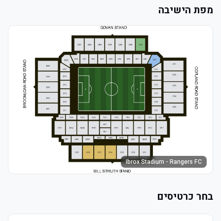
מפת הישיבה
Ibrox Stadium - Rangers FC
בחר כרטיסים