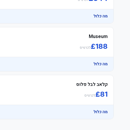
מה כלול
Museum
£
188
לכרטיס
מה כלול
קלאב לבל פלוס
£
81
לכרטיס
מה כלול