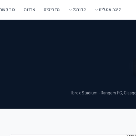
ליגה אנגלית
כדורגל
מדריכים
אודות
צור קשר
Ibrox Stadium - Rangers FC
, Glasg