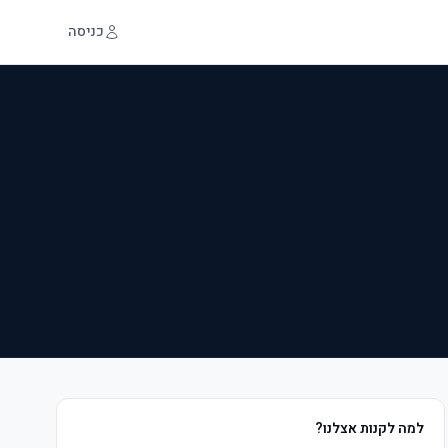
כניסה
למה לקנות אצלנו?