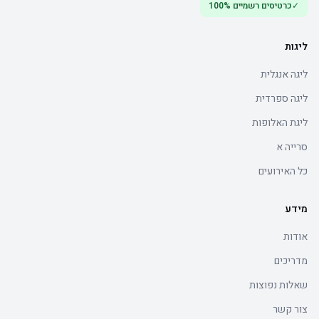
✓
כרטיסים רשמיים 100%
ליגות
ליגה אנגלית
ליגה ספרדית
ליגת האלופות
סרייה א
כל האירועים
מידע
אודות
מדריכים
שאלות נפוצות
צור קשר