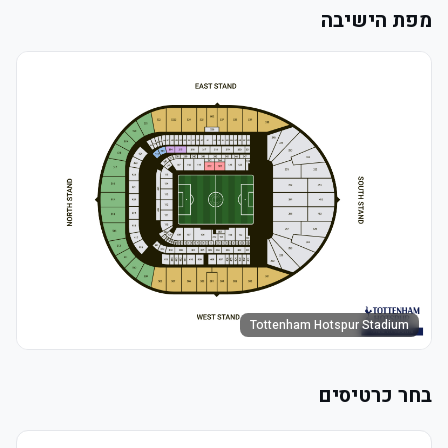
מפת הישיבה
Tottenham Hotspur Stadium
בחר כרטיסים