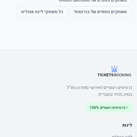
משחקים נוספים של
טוטנהאם הוטספר
משחקים נוספים של
בורנמות׳
כל משחקי
ליגת אנגלית
כרטיסים רשמיים לאירועי ספורט בחו"ל.
בטוח, מהיר ובעברית.
✓
כרטיסים רשמיים 100%
ליגות