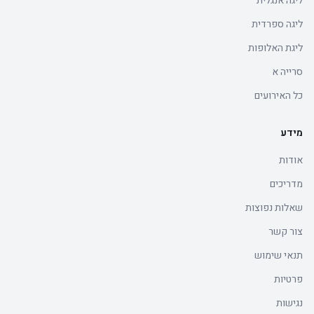
ליגה אנגלית
ליגה ספרדית
ליגת האלופות
סרייה א
כל האירועים
מידע
אודות
מדריכים
שאלות נפוצות
צור קשר
תנאי שימוש
פרטיות
נגישות