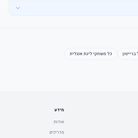
ברייטון
כל משחקי
ליגת אנגלית
מידע
אודות
מדריכים