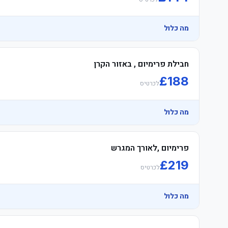
מה כלול
חבילת פרימיום , באזור הקרן
£
188
לכרטיס
מה כלול
פרימיום ,לאורך המגרש
£
219
לכרטיס
מה כלול