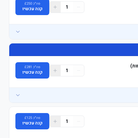
סה"כ
250
£
1
קנה עכשיו
סה"כ
281
£
1
קנה עכשיו
סה"כ
125
£
1
קנה עכשיו