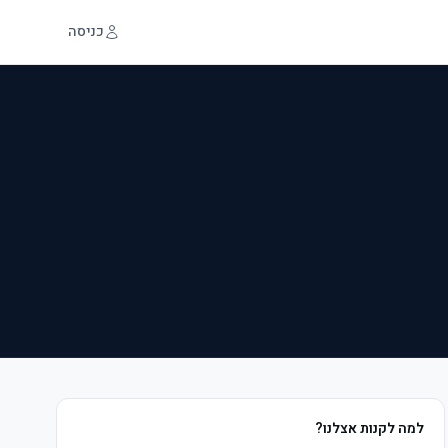
כניסה
למה לקנות אצלנו?