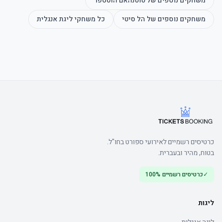
משחקים נוספים של
טוטנהאם הוטספר
משחקים נוספים של
הל סיטי
כל משחקי
ליגת אנגלית
כרטיסים רשמיים לאירועי ספורט בחו"ל.
בטוח, מהיר ובעברית.
✓
כרטיסים רשמיים 100%
ליגות