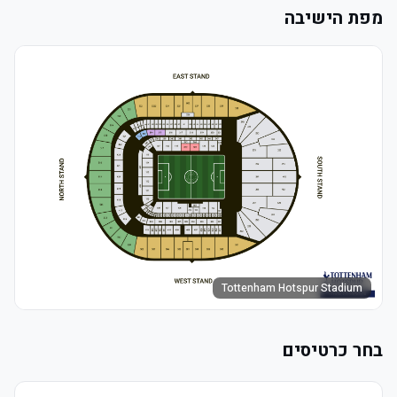
מפת הישיבה
Tottenham Hotspur Stadium
בחר כרטיסים