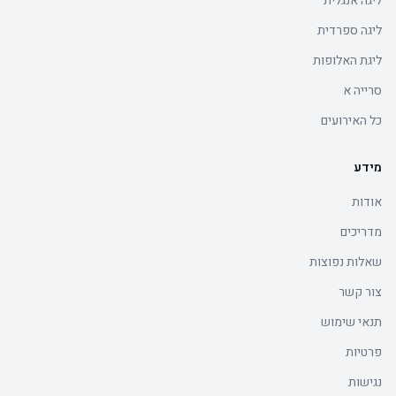
ליגה אנגלית
ליגה ספרדית
ליגת האלופות
סרייה א
כל האירועים
מידע
אודות
מדריכים
שאלות נפוצות
צור קשר
תנאי שימוש
פרטיות
נגישות