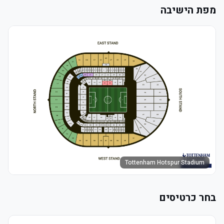
מפת הישיבה
Tottenham Hotspur Stadium
בחר כרטיסים