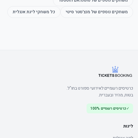
משחקים נוספים של
טוטנהאם הוטספר
משחקים נוספים של
מנצ׳סטר סיטי
כל משחקי
ליגת אנגלית
כרטיסים רשמיים לאירועי ספורט בחו"ל.
בטוח, מהיר ובעברית.
✓
כרטיסים רשמיים 100%
ליגות