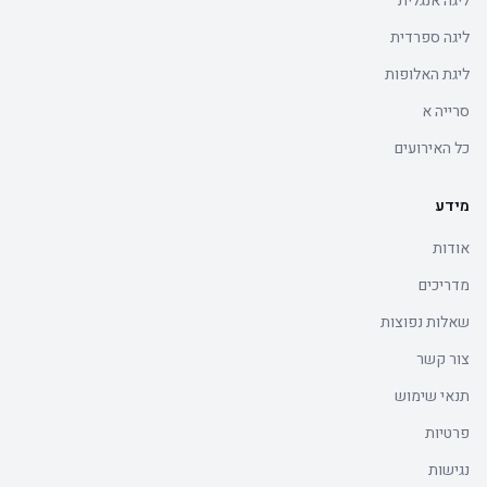
ליגה אנגלית
ליגה ספרדית
ליגת האלופות
סרייה א
כל האירועים
מידע
אודות
מדריכים
שאלות נפוצות
צור קשר
תנאי שימוש
פרטיות
נגישות