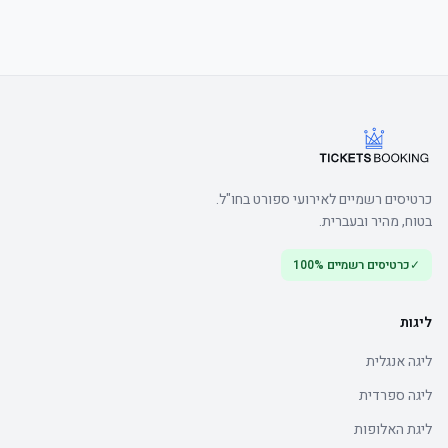
כרטיסים רשמיים לאירועי ספורט בחו"ל.
בטוח, מהיר ובעברית.
✓
כרטיסים רשמיים 100%
ליגות
ליגה אנגלית
ליגה ספרדית
ליגת האלופות