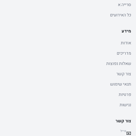
סרייה א
כל האירועים
מידע
אודות
מדריכים
שאלות נפוצות
צור קשר
תנאי שימוש
פרטיות
נגישות
צור קשר
מייל
📧