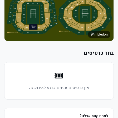
Wimbledon
בחר כרטיסים
🎟️
אין כרטיסים זמינים כרגע לאירוע זה
למה לקנות אצלנו?